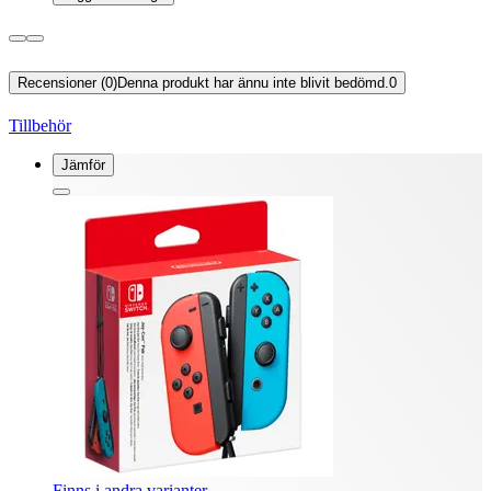
Recensioner (0)
Denna produkt har ännu inte blivit bedömd.
0
Tillbehör
Jämför
Finns i andra varianter