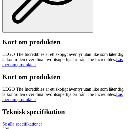
Kort om produkten
LEGO The Incredibles är ett skojigt äventyr utan like som låter dig
ta kontrollen över dina favoritsuperhjältar från The Incredibles.
Läs
mer om produkten
Kort om produkten
LEGO The Incredibles är ett skojigt äventyr utan like som låter dig
ta kontrollen över dina favoritsuperhjältar från The Incredibles.
Läs
mer om produkten
Teknisk specifikation
Se alla specifikationer