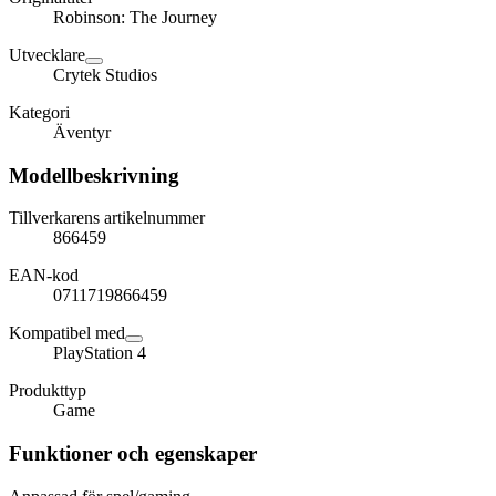
Robinson: The Journey
Utvecklare
Crytek Studios
Kategori
Äventyr
Modellbeskrivning
Tillverkarens artikelnummer
866459
EAN-kod
0711719866459
Kompatibel med
PlayStation 4
Produkttyp
Game
Funktioner och egenskaper