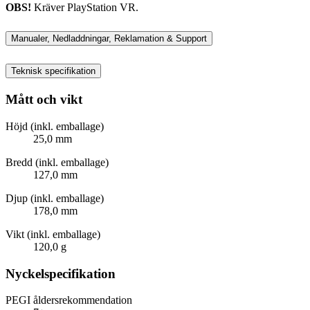
OBS!
Kräver PlayStation VR.
Manualer, Nedladdningar, Reklamation & Support
Teknisk specifikation
Mått och vikt
Höjd (inkl. emballage)
25,0 mm
Bredd (inkl. emballage)
127,0 mm
Djup (inkl. emballage)
178,0 mm
Vikt (inkl. emballage)
120,0 g
Nyckelspecifikation
PEGI åldersrekommendation