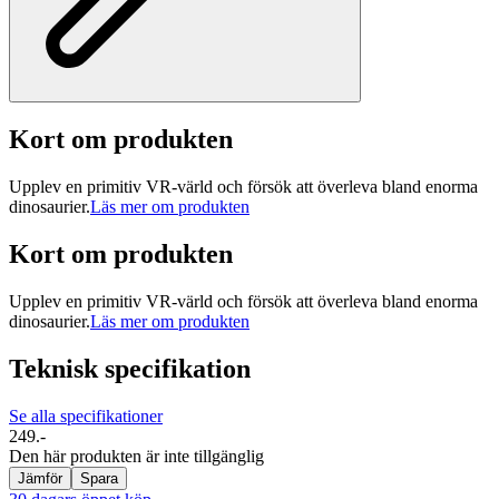
Kort om produkten
Upplev en primitiv VR-värld och försök att överleva bland enorma
dinosaurier.
Läs mer om produkten
Kort om produkten
Upplev en primitiv VR-värld och försök att överleva bland enorma
dinosaurier.
Läs mer om produkten
Teknisk specifikation
Se alla specifikationer
249.-
Den här produkten är inte tillgänglig
Jämför
Spara