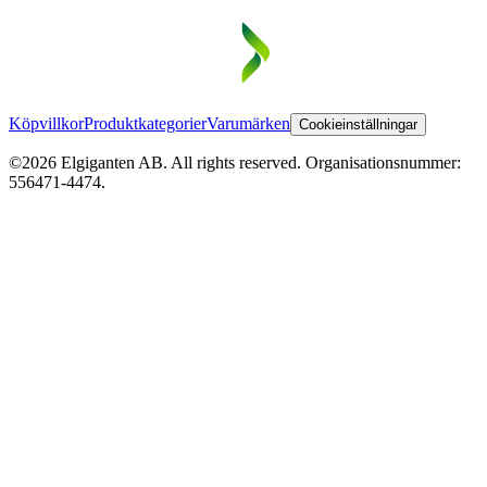
Köpvillkor
Produktkategorier
Varumärken
Cookieinställningar
©2026 Elgiganten AB. All rights reserved. Organisationsnummer:
556471-4474.