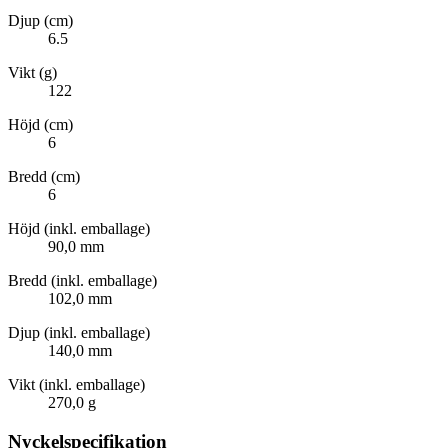
Djup (cm)
6.5
Vikt (g)
122
Höjd (cm)
6
Bredd (cm)
6
Höjd (inkl. emballage)
90,0 mm
Bredd (inkl. emballage)
102,0 mm
Djup (inkl. emballage)
140,0 mm
Vikt (inkl. emballage)
270,0 g
Nyckelspecifikation