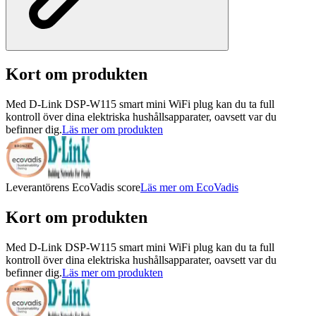
Kort om produkten
Med D-Link DSP-W115 smart mini WiFi plug kan du ta full
kontroll över dina elektriska hushållsapparater, oavsett var du
befinner dig.
Läs mer om produkten
Leverantörens EcoVadis score
Läs mer om EcoVadis
Kort om produkten
Med D-Link DSP-W115 smart mini WiFi plug kan du ta full
kontroll över dina elektriska hushållsapparater, oavsett var du
befinner dig.
Läs mer om produkten