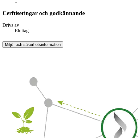
1
Cerftiseringar och godkännande
Drivs av
Eluttag
Miljö- och säkerhetsinformation