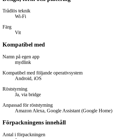
Trådlös teknik
Wi-Fi
Färg
Vit
Kompatibel med
Namn på egen app
mydlink
Kompatibel med följande operativsystem
Android, iOS
Röststyrning
Ja, via bridge
Anpassad för röststyrning
Amazon Alexa, Google Assistant (Google Home)
Förpackningens innehåll
Antal i förpackningen