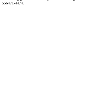
556471-4474.