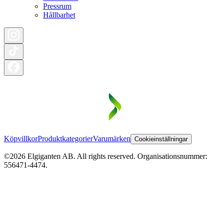
Pressrum
Hållbarhet
Köpvillkor
Produktkategorier
Varumärken
Cookieinställningar
©2026 Elgiganten AB. All rights reserved. Organisationsnummer:
556471-4474.