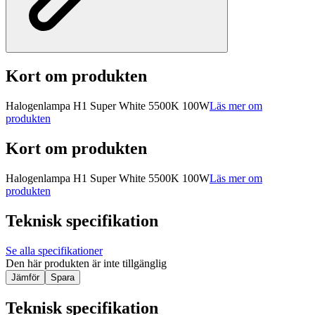
Kort om produkten
Halogenlampa H1 Super White 5500K 100W
Läs mer om
produkten
Kort om produkten
Halogenlampa H1 Super White 5500K 100W
Läs mer om
produkten
Teknisk specifikation
Se alla specifikationer
Den här produkten är inte tillgänglig
Jämför
Spara
Teknisk specifikation