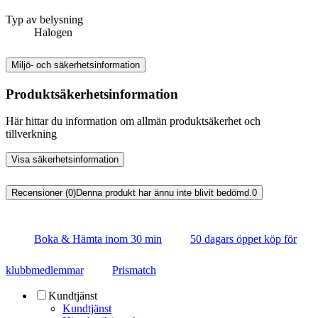
Typ av belysning
Halogen
Miljö- och säkerhetsinformation
Produktsäkerhetsinformation
Här hittar du information om allmän produktsäkerhet och
tillverkning
Visa säkerhetsinformation
Recensioner (0)
Denna produkt har ännu inte blivit bedömd.
0
Boka & Hämta inom 30 min
50 dagars öppet köp för
klubbmedlemmar
Prismatch
Kundtjänst
Kundtjänst