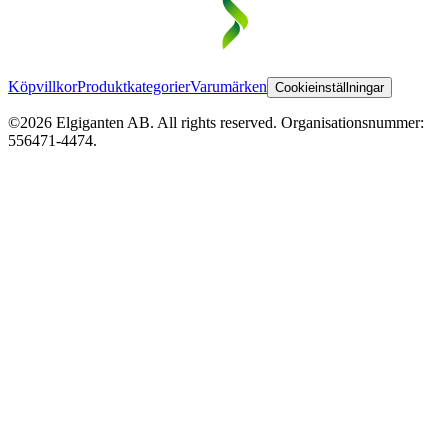
Köpvillkor
Produktkategorier
Varumärken
Cookieinställningar
©2026 Elgiganten AB. All rights reserved. Organisationsnummer:
556471-4474.