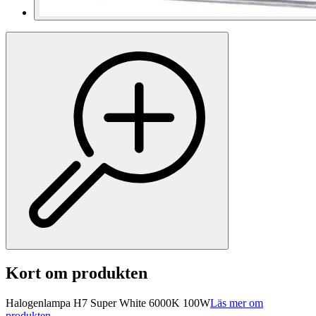
Kort om produkten
Halogenlampa H7 Super White 6000K 100W
Läs mer om
produkten