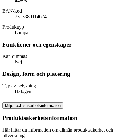
44898
EAN-kod
7313380114674
Produkttyp
Lampa
Funktioner och egenskaper
Kan dimmas
Nej
Design, form och placering
Typ av belysning
Halogen
Miljö- och säkerhetsinformation
Produktsäkerhetsinformation
Här hittar du information om allmän produktsäkerhet och
tillverkning