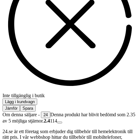
Inte tillgänglig i butik
Lägg i kundvagn
Jämför
Spara
Om denna säljare -
Denna produkt har blivit bedömd som 2.35
24
av 5 möjliga stjärnor.
2.4
114
24.se är ett företag som erbjuder dig tillbehör till hemelektronik till
rätt pris. I vår webbshop hittar du tillbehör till mobiltelefoner,