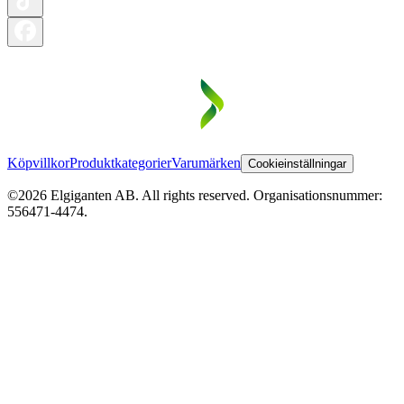
Köpvillkor
Produktkategorier
Varumärken
Cookieinställningar
©2026 Elgiganten AB. All rights reserved. Organisationsnummer:
556471-4474.