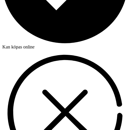
Kan köpas online