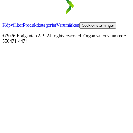
Köpvillkor
Produktkategorier
Varumärken
Cookieinställningar
©2026 Elgiganten AB. All rights reserved. Organisationsnummer:
556471-4474.