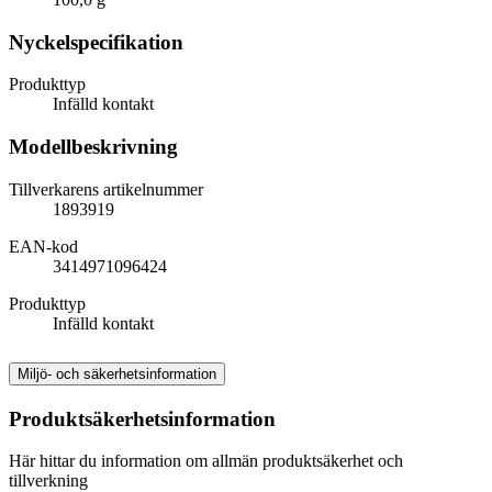
Nyckelspecifikation
Produkttyp
Infälld kontakt
Modellbeskrivning
Tillverkarens artikelnummer
1893919
EAN-kod
3414971096424
Produkttyp
Infälld kontakt
Miljö- och säkerhetsinformation
Produktsäkerhetsinformation
Här hittar du information om allmän produktsäkerhet och
tillverkning