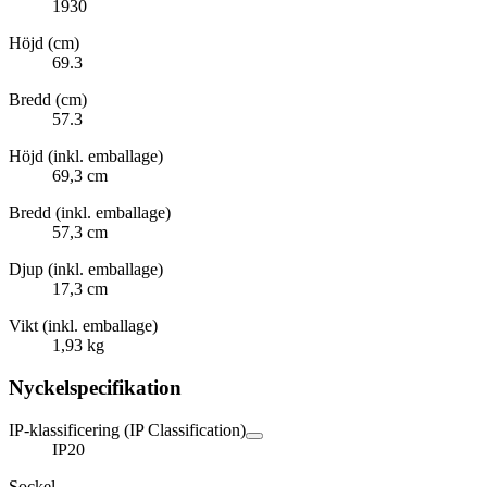
1930
Höjd (cm)
69.3
Bredd (cm)
57.3
Höjd (inkl. emballage)
69,3 cm
Bredd (inkl. emballage)
57,3 cm
Djup (inkl. emballage)
17,3 cm
Vikt (inkl. emballage)
1,93 kg
Nyckelspecifikation
IP-klassificering (IP Classification)
IP20
Sockel