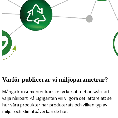
Varför publicerar vi miljöparametrar?
Många konsumenter kanske tycker att det är svårt att
välja hållbart. På Elgiganten vill vi göra det lättare att se
hur våra produkter har producerats och vilken typ av
miljö- och klimatpåverkan de har.