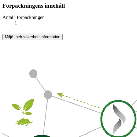
Förpackningens innehåll
Antal i förpackningen
1
Miljö- och säkerhetsinformation