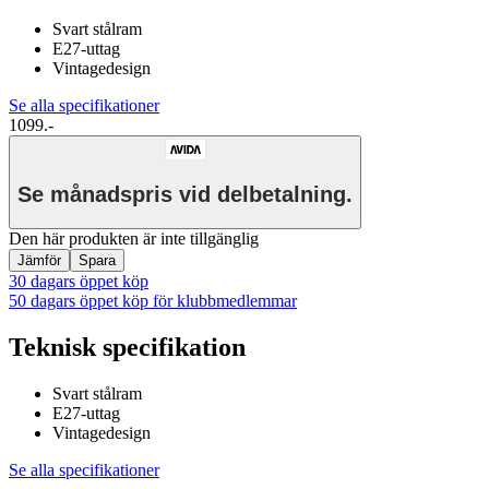
Svart stålram
E27-uttag
Vintagedesign
Se alla specifikationer
1099.-
Se månadspris vid delbetalning.
Den här produkten är inte tillgänglig
Jämför
Spara
30 dagars öppet köp
50 dagars öppet köp för klubbmedlemmar
Teknisk specifikation
Svart stålram
E27-uttag
Vintagedesign
Se alla specifikationer