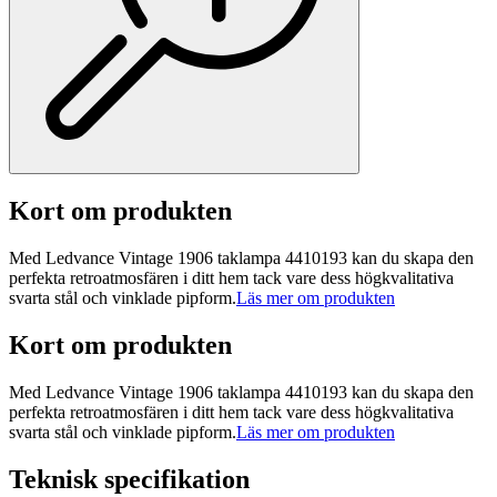
Kort om produkten
Med Ledvance Vintage 1906 taklampa 4410193 kan du skapa den
perfekta retroatmosfären i ditt hem tack vare dess högkvalitativa
svarta stål och vinklade pipform.
Läs mer om produkten
Kort om produkten
Med Ledvance Vintage 1906 taklampa 4410193 kan du skapa den
perfekta retroatmosfären i ditt hem tack vare dess högkvalitativa
svarta stål och vinklade pipform.
Läs mer om produkten
Teknisk specifikation