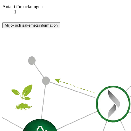
Antal i förpackningen
1
Miljö- och säkerhetsinformation