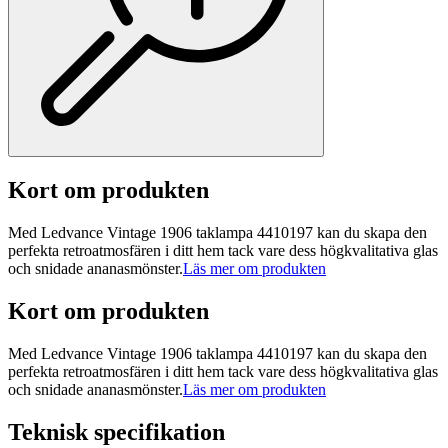
Kort om produkten
Med Ledvance Vintage 1906 taklampa 4410197 kan du skapa den
perfekta retroatmosfären i ditt hem tack vare dess högkvalitativa glas
och snidade ananasmönster.
Läs mer om produkten
Kort om produkten
Med Ledvance Vintage 1906 taklampa 4410197 kan du skapa den
perfekta retroatmosfären i ditt hem tack vare dess högkvalitativa glas
och snidade ananasmönster.
Läs mer om produkten
Teknisk specifikation