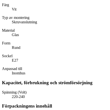
Färg
Vit
Typ av montering
Skruvanslutning
Material
Glas
Form
Rund
Sockel
E27
Anpassad till
Inomhus
Kapacitet, förbrukning och strömförsörjning
Spänning (Volt)
220-240
Förpackningens innehåll