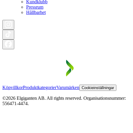
Kundklubb
Pressrum
Hållbarhet
Köpvillkor
Produktkategorier
Varumärken
Cookieinställningar
©2026 Elgiganten AB. All rights reserved. Organisationsnummer:
556471-4474.