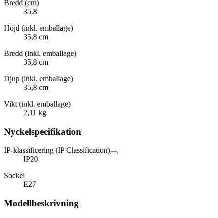
Bredd (cm)
35.8
Höjd (inkl. emballage)
35,8 cm
Bredd (inkl. emballage)
35,8 cm
Djup (inkl. emballage)
35,8 cm
Vikt (inkl. emballage)
2,11 kg
Nyckelspecifikation
IP-klassificering (IP Classification)
IP20
Sockel
E27
Modellbeskrivning