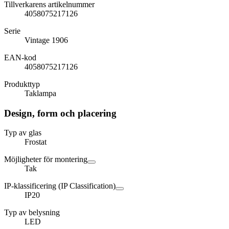
Tillverkarens artikelnummer
4058075217126
Serie
Vintage 1906
EAN-kod
4058075217126
Produkttyp
Taklampa
Design, form och placering
Typ av glas
Frostat
Möjligheter för montering
Tak
IP-klassificering (IP Classification)
IP20
Typ av belysning
LED