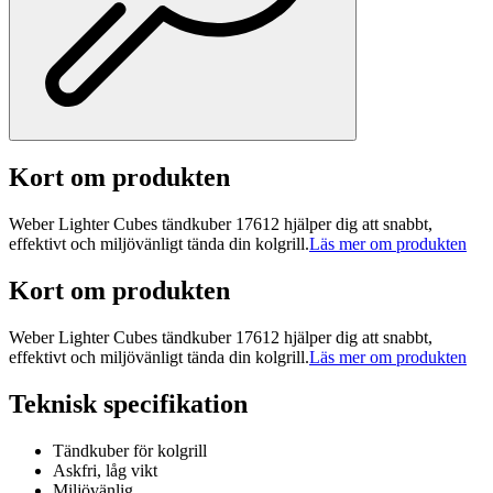
Kort om produkten
Weber Lighter Cubes tändkuber 17612 hjälper dig att snabbt,
effektivt och miljövänligt tända din kolgrill.
Läs mer om produkten
Kort om produkten
Weber Lighter Cubes tändkuber 17612 hjälper dig att snabbt,
effektivt och miljövänligt tända din kolgrill.
Läs mer om produkten
Teknisk specifikation
Tändkuber för kolgrill
Askfri, låg vikt
Miljövänlig