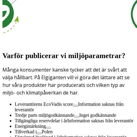
Varför publicerar vi miljöparametrar?
Många konsumenter kanske tycker att det är svårt att
välja hållbart. På Elgiganten vill vi göra det lättare att se
hur våra produkter har producerats och vilken typ av
miljö- och klimatpåverkan de har.
Leverantörens EcoVadis score
Information saknas från
leverantör
Tredje parts miljögodkännande
Inget godkännande
Tillgängliga reservdelar i år
Information saknas från leverantör
Energimärkning
Tillverkad i
Polen