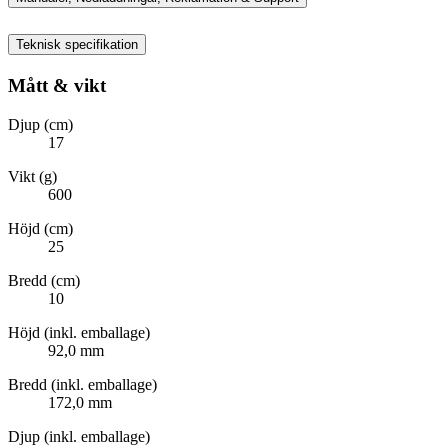
Teknisk specifikation
Mått & vikt
Djup (cm)
17
Vikt (g)
600
Höjd (cm)
25
Bredd (cm)
10
Höjd (inkl. emballage)
92,0 mm
Bredd (inkl. emballage)
172,0 mm
Djup (inkl. emballage)