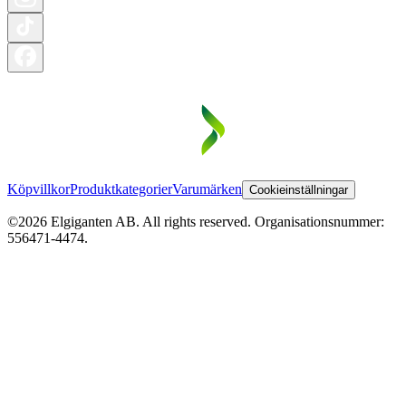
Köpvillkor
Produktkategorier
Varumärken
Cookieinställningar
©2026 Elgiganten AB. All rights reserved. Organisationsnummer:
556471-4474.