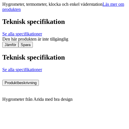
Hygrometer, termometer, klocka och enkel väderstation
Läs mer om
produkten
Teknisk specifikation
Se alla specifikationer
Den här produkten är inte tillgänglig
Jämför
Spara
Teknisk specifikation
Se alla specifikationer
Produktbeskrivning
Hygrometer från Arida med bra design