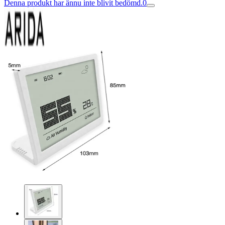
Denna produkt har ännu inte blivit bedömd.
0