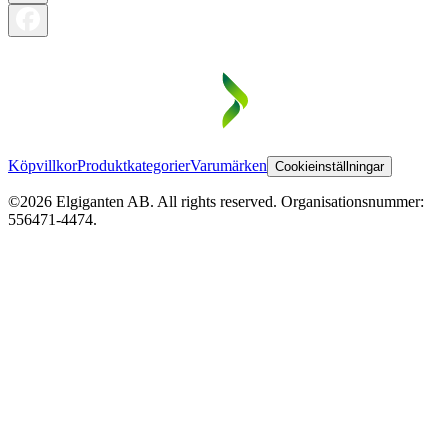
Köpvillkor
Produktkategorier
Varumärken
Cookieinställningar
©2026 Elgiganten AB. All rights reserved. Organisationsnummer:
556471-4474.