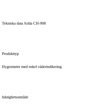
Tekniska data Arida CH-908
Produkttyp
Hygrometer med enkel väderindikering
fuktighetsområde