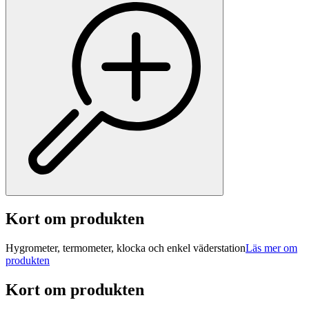
Kort om produkten
Hygrometer, termometer, klocka och enkel väderstation
Läs mer om
produkten
Kort om produkten