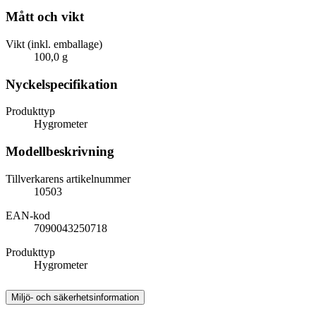
Mått och vikt
Vikt (inkl. emballage)
100,0 g
Nyckelspecifikation
Produkttyp
Hygrometer
Modellbeskrivning
Tillverkarens artikelnummer
10503
EAN-kod
7090043250718
Produkttyp
Hygrometer
Miljö- och säkerhetsinformation