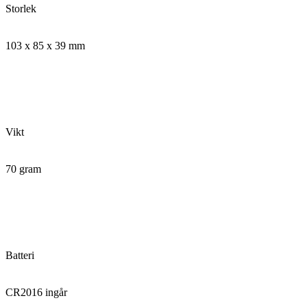
Storlek
103 x 85 x 39 mm
Vikt
70 gram
Batteri
CR2016 ingår