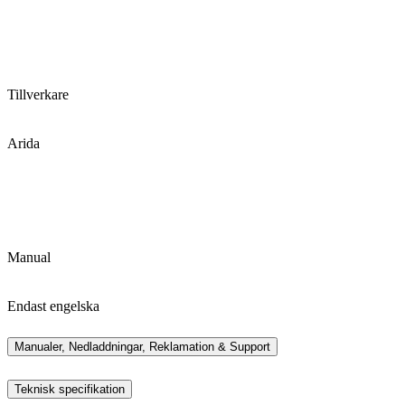
Tillverkare
Arida
Manual
Endast engelska
Manualer, Nedladdningar, Reklamation & Support
Teknisk specifikation