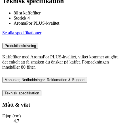
Teknisk specifikation
80 st kaffefilter
Storlek 4
AromaPor PLUS-kvalitet
Se alla specifikationer
Produktbeskrivning
Kaffefilter med AromaPor PLUS-kvalitet, vilket kommer att göra
det enkelt att få smaken du önskar på kaffet. Förpackningen
innehåller 80 filter.
Manualer, Nedladdningar, Reklamation & Support
Teknisk specifikation
Mått & vikt
Djup (cm)
4.7