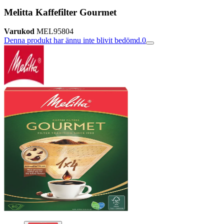
Melitta Kaffefilter Gourmet
Varukod
MEL95804
Denna produkt har ännu inte blivit bedömd.
0