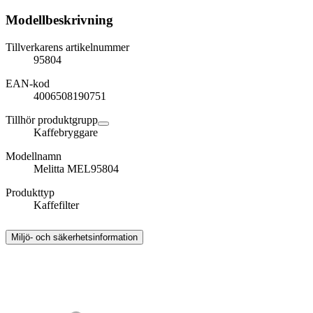
Modellbeskrivning
Tillverkarens artikelnummer
95804
EAN-kod
4006508190751
Tillhör produktgrupp
Kaffebryggare
Modellnamn
Melitta MEL95804
Produkttyp
Kaffefilter
Miljö- och säkerhetsinformation