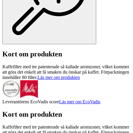
Kort om produkten
Kaffefilter med tre patenterade så kallade aromzoner, vilket kommer
att göra det enkelt att få smaken du önskar på kaffet. Förpackningen
innehåller 80 filter.
Läs mer om produkten
Leverantörens EcoVadis score
Läs mer om EcoVadis
Kort om produkten
Kaffefilter med tre patenterade så kallade aromzoner, vilket kommer
att göra det enkelt att få smaken du önskar på kaffet. Förpackningen