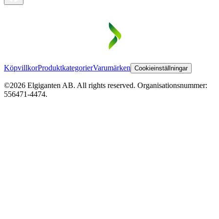
Köpvillkor
Produktkategorier
Varumärken
Cookieinställningar
©2026 Elgiganten AB. All rights reserved. Organisationsnummer:
556471-4474.