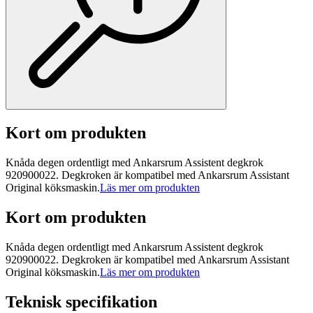
Kort om produkten
Knåda degen ordentligt med Ankarsrum Assistent degkrok
920900022. Degkroken är kompatibel med Ankarsrum Assistant
Original köksmaskin.
Läs mer om produkten
Kort om produkten
Knåda degen ordentligt med Ankarsrum Assistent degkrok
920900022. Degkroken är kompatibel med Ankarsrum Assistant
Original köksmaskin.
Läs mer om produkten
Teknisk specifikation