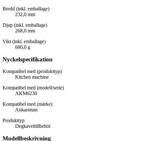
Bredd (inkl. emballage)
232,0 mm
Djup (inkl. emballage)
268,0 mm
Vikt (inkl. emballage)
680,0 g
Nyckelspecifikation
Kompatibel med (produkttyp)
Kitchen machine
Kompatibel med (modell/serie)
AKM6230
Kompatibel med (märke)
Ankarsrum
Produkttyp
Degkaveltillbehör
Modellbeskrivning