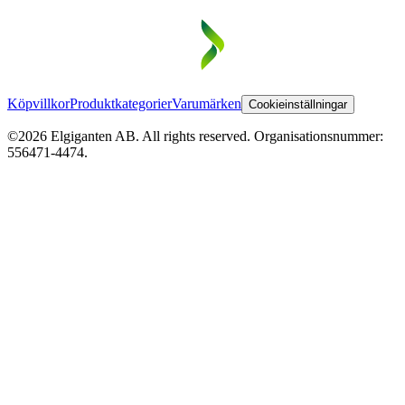
Köpvillkor
Produktkategorier
Varumärken
Cookieinställningar
©2026 Elgiganten AB. All rights reserved. Organisationsnummer:
556471-4474.