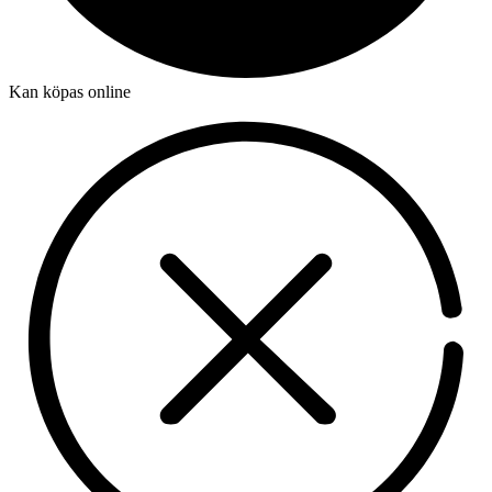
Kan köpas online