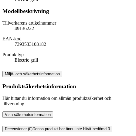
Modellbeskrivning
Tillverkarens artikelnummer
49136222
EAN-kod
7393533103182
Produkttyp
Electric grill
Miljö- och säkerhetsinformation
Produktsäkerhetsinformation
Här hittar du information om allmän produktsäkerhet och
tillverkning
Visa säkerhetsinformation
Recensioner (0)
Denna produkt har ännu inte blivit bedömd.
0