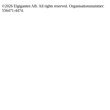
©2026 Elgiganten AB. All rights reserved. Organisationsnummer:
556471-4474.