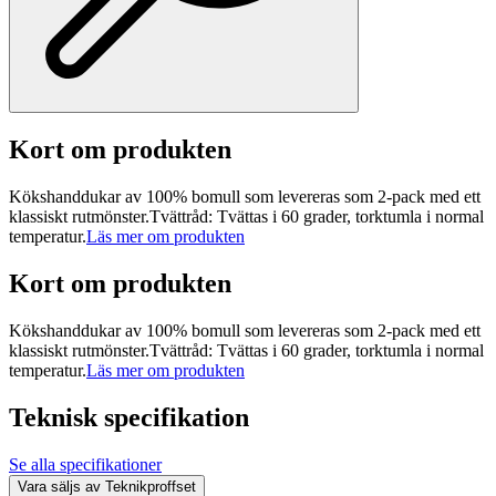
Kort om produkten
Kökshanddukar av 100% bomull som levereras som 2-pack med ett
klassiskt rutmönster.Tvättråd: Tvättas i 60 grader, torktumla i normal
temperatur.
Läs mer om produkten
Kort om produkten
Kökshanddukar av 100% bomull som levereras som 2-pack med ett
klassiskt rutmönster.Tvättråd: Tvättas i 60 grader, torktumla i normal
temperatur.
Läs mer om produkten
Teknisk specifikation
Se alla specifikationer
Vara säljs av
Teknikproffset