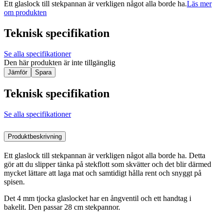
Ett glaslock till stekpannan är verkligen något alla borde ha.
Läs mer
om produkten
Teknisk specifikation
Se alla specifikationer
Den här produkten är inte tillgänglig
Jämför
Spara
Teknisk specifikation
Se alla specifikationer
Produktbeskrivning
Ett glaslock till stekpannan är verkligen något alla borde ha. Detta
gör att du slipper tänka på stekflott som skvätter och det blir därmed
mycket lättare att laga mat och samtidigt hålla rent och snyggt på
spisen.
Det 4 mm tjocka glaslocket har en ångventil och ett handtag i
bakelit. Den passar 28 cm stekpannor.