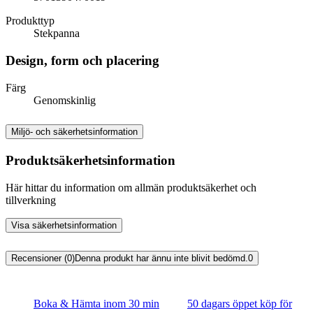
Produkttyp
Stekpanna
Design, form och placering
Färg
Genomskinlig
Miljö- och säkerhetsinformation
Produktsäkerhetsinformation
Här hittar du information om allmän produktsäkerhet och
tillverkning
Visa säkerhetsinformation
Recensioner (0)
Denna produkt har ännu inte blivit bedömd.
0
Boka & Hämta inom 30 min
50 dagars öppet köp för