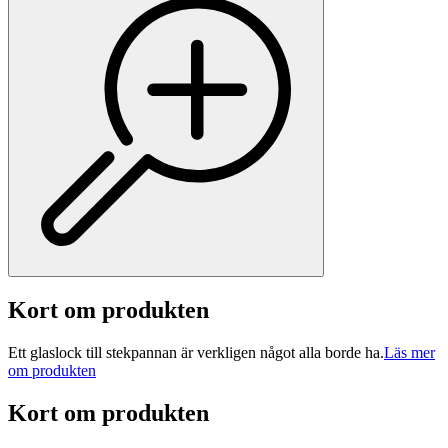
Kort om produkten
Ett glaslock till stekpannan är verkligen något alla borde ha.
Läs mer
om produkten
Kort om produkten