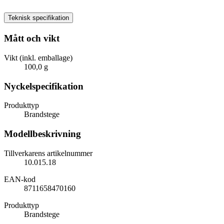
Teknisk specifikation
Mått och vikt
Vikt (inkl. emballage)
100,0 g
Nyckelspecifikation
Produkttyp
Brandstege
Modellbeskrivning
Tillverkarens artikelnummer
10.015.18
EAN-kod
8711658470160
Produkttyp
Brandstege