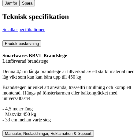
Jämför
Spara
Teknisk specifikation
Se alla specifikationer
Produktbeskrivning
Smartwares BBVL Brandstege
Lättförvarad brandstege
Denna 4,5 m långa brandstege är tillverkad av ett starkt material med
låg vikt som kan kan bära upp till 450 kg.
Brandstegen är enkel att använda, trasselfri utrullning och komplett
monterad. Hängs på fönsterkarmen eller balkongräcket med
universalfästet
- 4,5 meter lång
- Maxvikt 450 kg
- 33 cm mellan varje steg
Manualer, Nedladdningar, Reklamation & Support