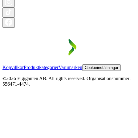
Köpvillkor
Produktkategorier
Varumärken
Cookieinställningar
©2026 Elgiganten AB. All rights reserved. Organisationsnummer:
556471-4474.