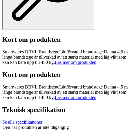
Kort om produkten
Smartwares BBVL BrandstegeLättförvarad brandstege Denna 4,5 m
långa brandstege är tillverkad av ett starkt material med låg vikt som
kan kan bära upp till 450 kg.
Läs mer om produkten
Kort om produkten
Smartwares BBVL BrandstegeLättförvarad brandstege Denna 4,5 m
långa brandstege är tillverkad av ett starkt material med låg vikt som
kan kan bära upp till 450 kg.
Läs mer om produkten
Teknisk specifikation
Se alla specifikationer
Den här produkten är inte tillgänglig