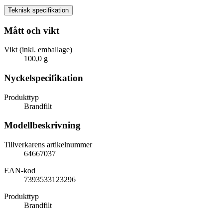
Teknisk specifikation
Mått och vikt
Vikt (inkl. emballage)
100,0 g
Nyckelspecifikation
Produkttyp
Brandfilt
Modellbeskrivning
Tillverkarens artikelnummer
64667037
EAN-kod
7393533123296
Produkttyp
Brandfilt