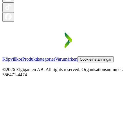
Köpvillkor
Produktkategorier
Varumärken
Cookieinställningar
©2026 Elgiganten AB. All rights reserved. Organisationsnummer:
556471-4474.