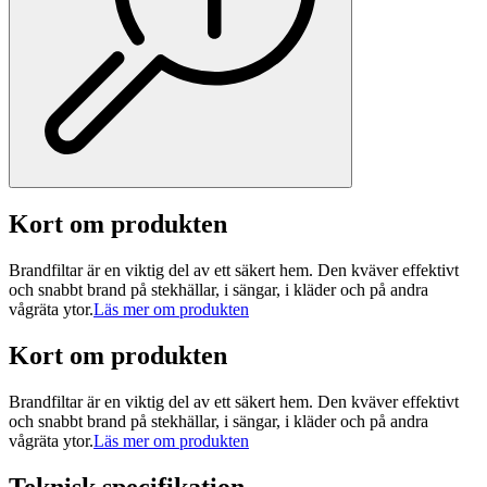
Kort om produkten
Brandfiltar är en viktig del av ett säkert hem. Den kväver effektivt
och snabbt brand på stekhällar, i sängar, i kläder och på andra
vågräta ytor.
Läs mer om produkten
Kort om produkten
Brandfiltar är en viktig del av ett säkert hem. Den kväver effektivt
och snabbt brand på stekhällar, i sängar, i kläder och på andra
vågräta ytor.
Läs mer om produkten
Teknisk specifikation