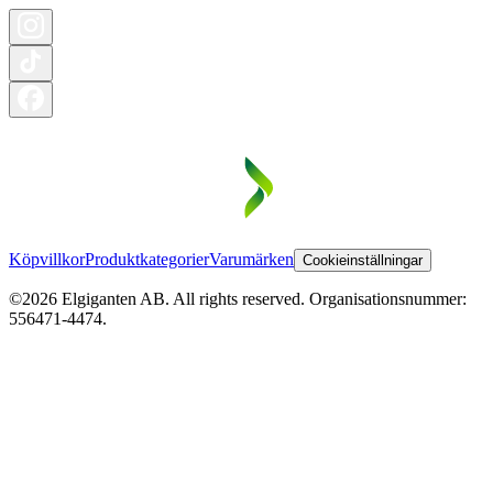
Köpvillkor
Produktkategorier
Varumärken
Cookieinställningar
©2026 Elgiganten AB. All rights reserved. Organisationsnummer:
556471-4474.