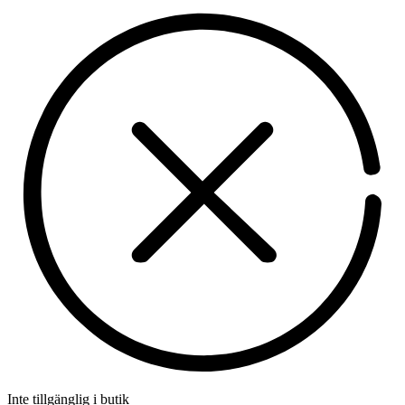
Inte tillgänglig i butik