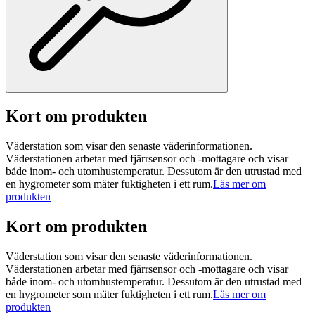
Kort om produkten
Väderstation som visar den senaste väderinformationen.
Väderstationen arbetar med fjärrsensor och -mottagare och visar
både inom- och utomhustemperatur. Dessutom är den utrustad med
en hygrometer som mäter fuktigheten i ett rum.
Läs mer om
produkten
Kort om produkten
Väderstation som visar den senaste väderinformationen.
Väderstationen arbetar med fjärrsensor och -mottagare och visar
både inom- och utomhustemperatur. Dessutom är den utrustad med
en hygrometer som mäter fuktigheten i ett rum.
Läs mer om
produkten