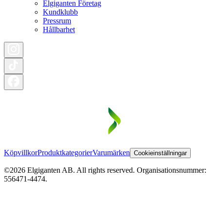
Elgiganten Företag
Kundklubb
Pressrum
Hållbarhet
Köpvillkor
Produktkategorier
Varumärken
Cookieinställningar
©2026 Elgiganten AB. All rights reserved. Organisationsnummer:
556471-4474.