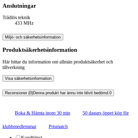
Anslutningar
Trådlös teknik
433 MHz
Miljö- och säkerhetsinformation
Produktsäkerhetsinformation
Här hittar du information om allmän produktsäkerhet och
tillverkning
Visa säkerhetsinformation
Recensioner (0)
Denna produkt har ännu inte blivit bedömd.
0
Boka & Hämta inom 30 min
50 dagars öppet köp för
klubbmedlemmar
Prismatch
Kundtjänst