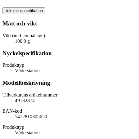
Teknisk specifikation
Mått och vikt
Vikt (inkl. emballage)
100,0 g
Nyckelspecifikation
Produkttyp
Väderstation
Modellbeskrivning
Tillverkarens artikelnummer
49132874
EAN-kod
5412810305650
Produkttyp
Väderstation