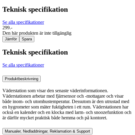
Teknisk specifikation
Se alla specifikationer
299.-
Den här produkten är inte tillgänglig
Jämför
Spara
Teknisk specifikation
Se alla specifikationer
Produktbeskrivning
Väderstation som visar den senaste väderinformationen.
Väderstationen arbetar med fjärrsensor och -mottagare och visar
både inom- och utomhustemperatur. Dessutom är den utrustad med
en hygrometer som mäter fuktigheten i ett rum. Väderstationen har
också en kalender och en klocka med larm- och snoozefunktion och
är därför mycket praktisk både hemma och på kontoret.
Manualer, Nedladdningar, Reklamation & Support