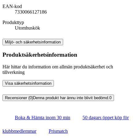
EAN-kod
7330066127186
Produkttyp
Utomhuskök
Miljö- och säkerhetsinformation
Produktsäkerhetsinformation
Här hittar du information om allmän produktsäkerhet och
tillverkning
Visa säkerhetsinformation
Recensioner (0)
Denna produkt har ännu inte blivit bedömd.
0
Boka & Hämta inom 30 min
50 dagars öppet köp för
klubbmedlemmar
Prismatch