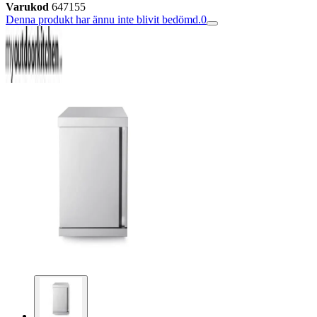
Varukod
647155
Denna produkt har ännu inte blivit bedömd.
0