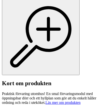
Kort om produkten
Praktisk förvaring utomhus! En smal förvaringsmodul med
öppningsbar dörr och ett hyllplan som gör att du enkelt håller
ordning och reda i uteköket.
Läs mer om produkten