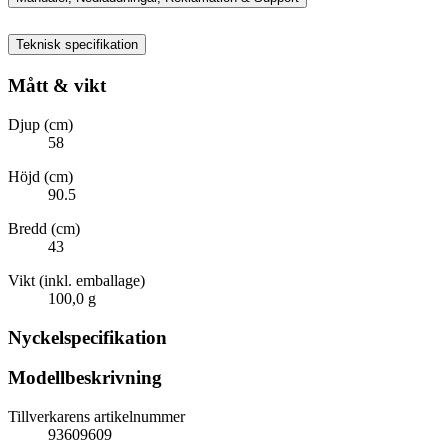
Teknisk specifikation
Mått & vikt
Djup (cm)
58
Höjd (cm)
90.5
Bredd (cm)
43
Vikt (inkl. emballage)
100,0 g
Nyckelspecifikation
Modellbeskrivning
Tillverkarens artikelnummer
93609609