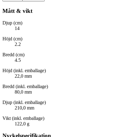
Mått & vikt
Djup (cm)
14
Höjd (cm)
2.2
Bredd (cm)
4.5
Höjd (inkl. emballage)
22,0 mm
Bredd (inkl. emballage)
80,0 mm
Djup (inkl. emballage)
210,0 mm
Vikt (inkl. emballage)
122,0 g
Nyckelspecifikation