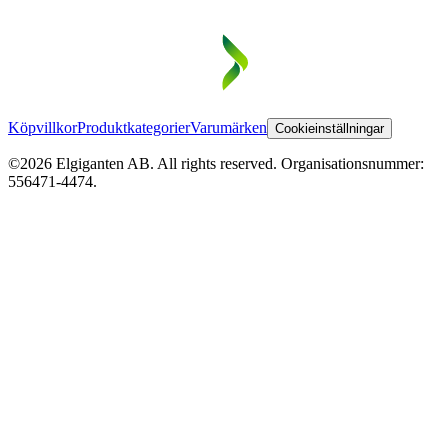
Köpvillkor
Produktkategorier
Varumärken
Cookieinställningar
©2026 Elgiganten AB. All rights reserved. Organisationsnummer:
556471-4474.