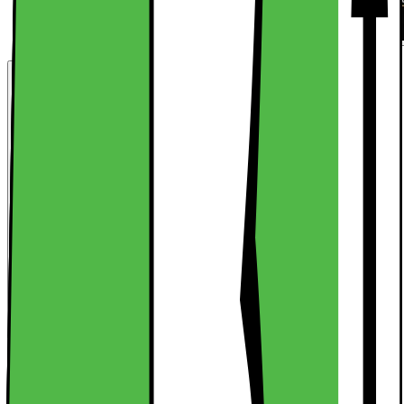
Kort om produkten