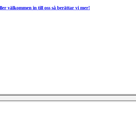
ller välkommen in till oss så berättar vi mer!