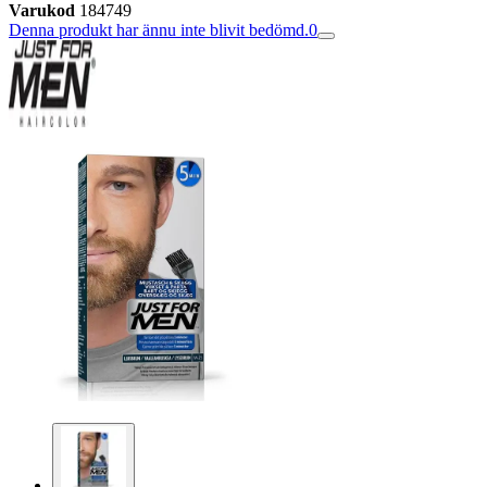
Varukod
184749
Denna produkt har ännu inte blivit bedömd.
0