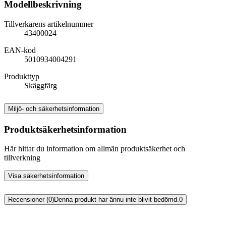
Modellbeskrivning
Tillverkarens artikelnummer
43400024
EAN-kod
5010934004291
Produkttyp
Skäggfärg
Miljö- och säkerhetsinformation
Produktsäkerhetsinformation
Här hittar du information om allmän produktsäkerhet och
tillverkning
Visa säkerhetsinformation
Recensioner (0)
Denna produkt har ännu inte blivit bedömd.
0