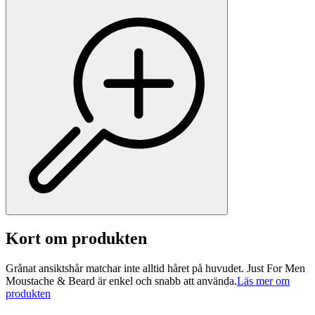
Kort om produkten
Grånat ansiktshår matchar inte alltid håret på huvudet. Just For Men
Moustache & Beard är enkel och snabb att använda.
Läs mer om
produkten