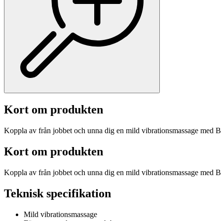
Kort om produkten
Koppla av från jobbet och unna dig en mild vibrationsmassage med 
Kort om produkten
Koppla av från jobbet och unna dig en mild vibrationsmassage med 
Teknisk specifikation
Mild vibrationsmassage