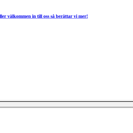
ller välkommen in till oss så berättar vi mer!