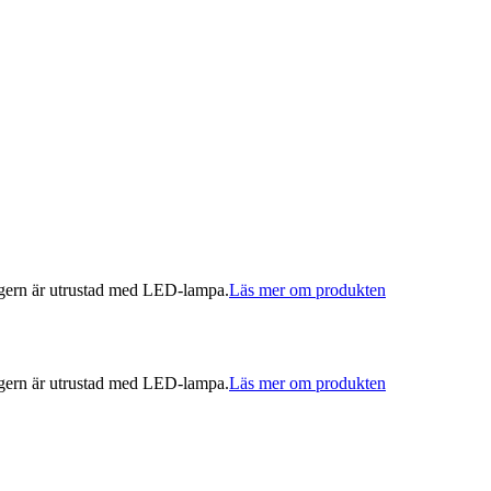
agern är utrustad med LED-lampa.
Läs mer om produkten
agern är utrustad med LED-lampa.
Läs mer om produkten