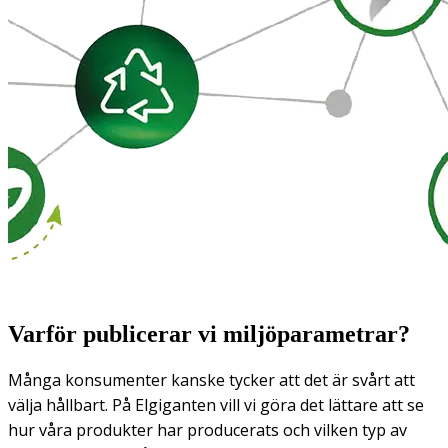
Varför publicerar vi miljöparametrar?
Många konsumenter kanske tycker att det är svårt att
välja hållbart. På Elgiganten vill vi göra det lättare att se
hur våra produkter har producerats och vilken typ av