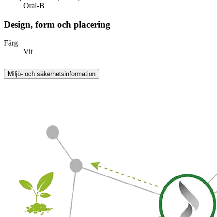
Oral-B
Design, form och placering
Färg
Vit
Miljö- och säkerhetsinformation