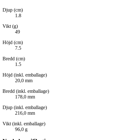
Djup (cm)
1.8
Vikt (g)
49
Höjd (cm)
7.5
Bredd (cm)
1.5
Höjd (inkl. emballage)
20,0 mm
Bredd (inkl. emballage)
178,0 mm
Djup (inkl. emballage)
216,0 mm
Vikt (inkl. emballage)
96,0 g