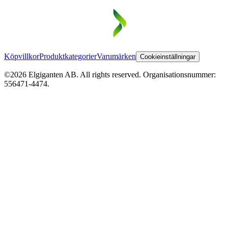
Köpvillkor
Produktkategorier
Varumärken
Cookieinställningar
©2026 Elgiganten AB. All rights reserved. Organisationsnummer:
556471-4474.