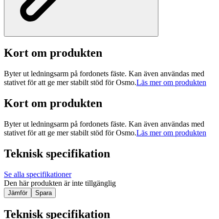
Kort om produkten
Byter ut ledningsarm på fordonets fäste. Kan även användas med
stativet för att ge mer stabilt stöd för Osmo.
Läs mer om produkten
Kort om produkten
Byter ut ledningsarm på fordonets fäste. Kan även användas med
stativet för att ge mer stabilt stöd för Osmo.
Läs mer om produkten
Teknisk specifikation
Se alla specifikationer
Den här produkten är inte tillgänglig
Jämför
Spara
Teknisk specifikation