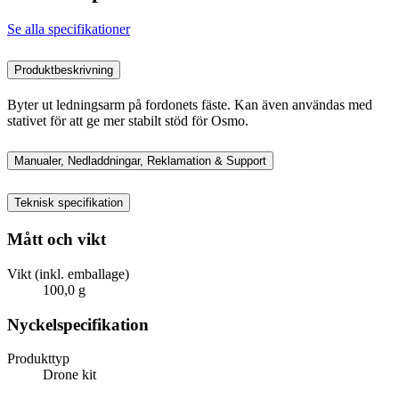
Se alla specifikationer
Produktbeskrivning
Byter ut ledningsarm på fordonets fäste. Kan även användas med
stativet för att ge mer stabilt stöd för Osmo.
Manualer, Nedladdningar, Reklamation & Support
Teknisk specifikation
Mått och vikt
Vikt (inkl. emballage)
100,0 g
Nyckelspecifikation
Produkttyp
Drone kit