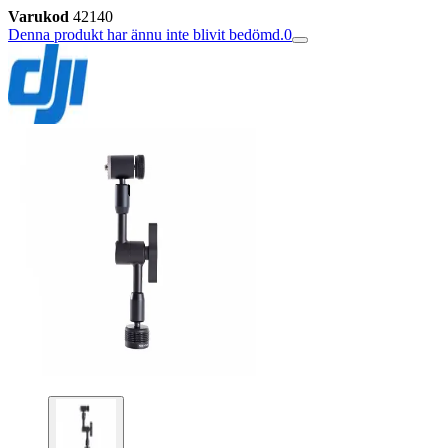
Varukod
42140
Denna produkt har ännu inte blivit bedömd.
0