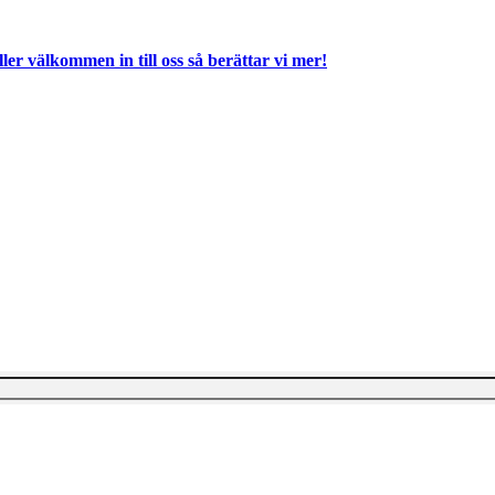
ller välkommen in till oss så berättar vi mer!