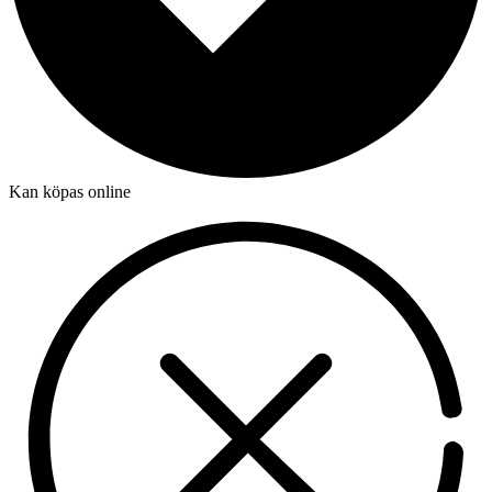
Kan köpas online