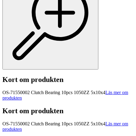
Kort om produkten
OS-71550002 Clutch Bearing 10pcs 1050ZZ 5x10x4
Läs mer om
produkten
Kort om produkten
OS-71550002 Clutch Bearing 10pcs 1050ZZ 5x10x4
Läs mer om
produkten