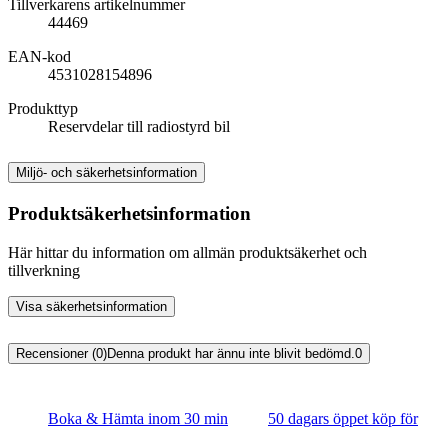
Tillverkarens artikelnummer
44469
EAN-kod
4531028154896
Produkttyp
Reservdelar till radiostyrd bil
Miljö- och säkerhetsinformation
Produktsäkerhetsinformation
Här hittar du information om allmän produktsäkerhet och
tillverkning
Visa säkerhetsinformation
Recensioner (0)
Denna produkt har ännu inte blivit bedömd.
0
Boka & Hämta inom 30 min
50 dagars öppet köp för