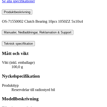
Se alla specifikationer
Produktbeskrivning
OS-71550002 Clutch Bearing 10pcs 1050ZZ 5x10x4
Manualer, Nedladdningar, Reklamation & Support
Teknisk specifikation
Mått och vikt
Vikt (inkl. emballage)
100,0 g
Nyckelspecifikation
Produkttyp
Reservdelar till radiostyrd bil
Modellbeskrivning