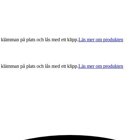
lämman på plats och lås med ett klipp.
Läs mer om produkten
lämman på plats och lås med ett klipp.
Läs mer om produkten