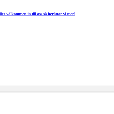
ller välkommen in till oss så berättar vi mer!