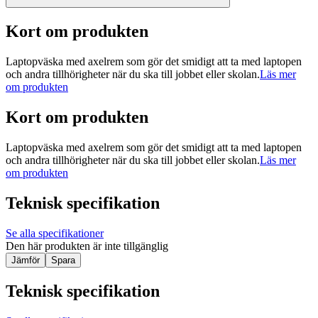
Kort om produkten
Laptopväska med axelrem som gör det smidigt att ta med laptopen
och andra tillhörigheter när du ska till jobbet eller skolan.
Läs mer
om produkten
Kort om produkten
Laptopväska med axelrem som gör det smidigt att ta med laptopen
och andra tillhörigheter när du ska till jobbet eller skolan.
Läs mer
om produkten
Teknisk specifikation
Se alla specifikationer
Den här produkten är inte tillgänglig
Jämför
Spara
Teknisk specifikation