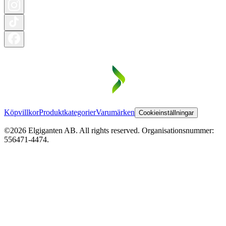
Köpvillkor
Produktkategorier
Varumärken
Cookieinställningar
©2026 Elgiganten AB. All rights reserved. Organisationsnummer:
556471-4474.