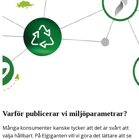
Varför publicerar vi miljöparametrar?
Många konsumenter kanske tycker att det är svårt att
välja hållbart. På Elgiganten vill vi göra det lättare att se