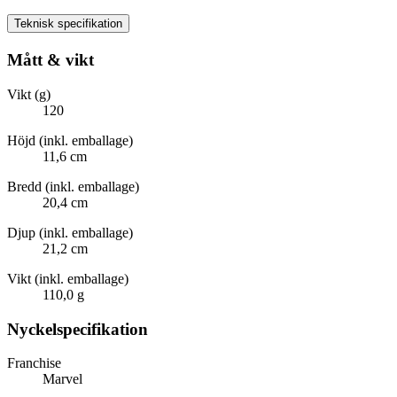
Teknisk specifikation
Mått & vikt
Vikt (g)
120
Höjd (inkl. emballage)
11,6 cm
Bredd (inkl. emballage)
20,4 cm
Djup (inkl. emballage)
21,2 cm
Vikt (inkl. emballage)
110,0 g
Nyckelspecifikation
Franchise
Marvel