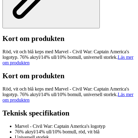
Kort om produkten
Röd, vit och blå keps med Marvel - Civil War: Captain America's
logotyp. 76% akryl/14% ull/10% bomull, universell storlek.
Läs mer
om produkten
Kort om produkten
Röd, vit och blå keps med Marvel - Civil War: Captain America's
logotyp. 76% akryl/14% ull/10% bomull, universell storlek.
Läs mer
om produkten
Teknisk specifikation
Marvel - Civil War: Captain America's logotyp
76% akryl/14% ull/10% bomull, röd, vit blå
Universell storlek