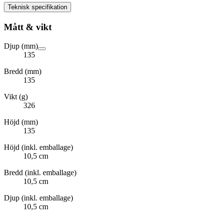
Teknisk specifikation
Mått & vikt
Djup (mm)
135
Bredd (mm)
135
Vikt (g)
326
Höjd (mm)
135
Höjd (inkl. emballage)
10,5 cm
Bredd (inkl. emballage)
10,5 cm
Djup (inkl. emballage)
10,5 cm