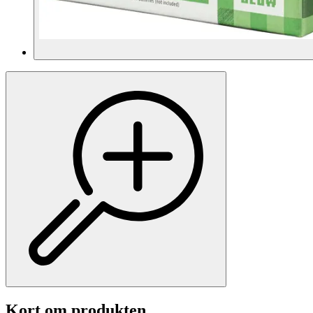
Kort om produkten