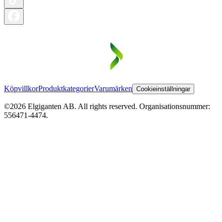
Köpvillkor
Produktkategorier
Varumärken
Cookieinställningar
©2026 Elgiganten AB. All rights reserved. Organisationsnummer:
556471-4474.