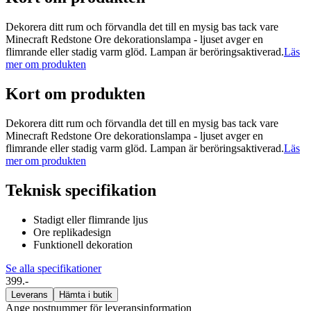
Dekorera ditt rum och förvandla det till en mysig bas tack vare
Minecraft Redstone Ore dekorationslampa - ljuset avger en
flimrande eller stadig varm glöd. Lampan är beröringsaktiverad.
Läs
mer om produkten
Kort om produkten
Dekorera ditt rum och förvandla det till en mysig bas tack vare
Minecraft Redstone Ore dekorationslampa - ljuset avger en
flimrande eller stadig varm glöd. Lampan är beröringsaktiverad.
Läs
mer om produkten
Teknisk specifikation
Stadigt eller flimrande ljus
Ore replikadesign
Funktionell dekoration
Se alla specifikationer
399.-
Leverans
Hämta i butik
Ange postnummer för leveransinformation