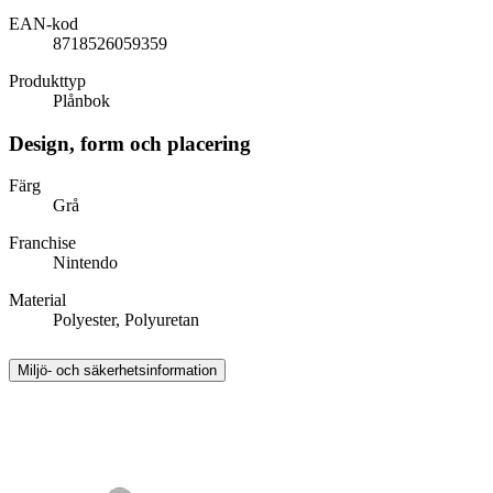
EAN-kod
8718526059359
Produkttyp
Plånbok
Design, form och placering
Färg
Grå
Franchise
Nintendo
Material
Polyester, Polyuretan
Miljö- och säkerhetsinformation