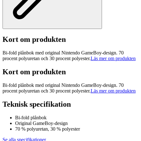
Kort om produkten
Bi-fold plånbok med original Nintendo GameBoy-design. 70
procent polyuretan och 30 procent polyester.
Läs mer om produkten
Kort om produkten
Bi-fold plånbok med original Nintendo GameBoy-design. 70
procent polyuretan och 30 procent polyester.
Läs mer om produkten
Teknisk specifikation
Bi-fold plånbok
Original GameBoy-design
70 % polyuretan, 30 % polyester
Se alla specifikationer