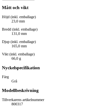
Mått och vikt
Höjd (inkl. emballage)
23,0 mm
Bredd (inkl. emballage)
131,0 mm
Djup (inkl. emballage)
165,0 mm
Vikt (inkl. emballage)
66,0 g
Nyckelspecifikation
Färg
Grå
Modellbeskrivning
Tillverkarens artikelnummer
800317