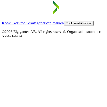
Köpvillkor
Produktkategorier
Varumärken
Cookieinställningar
©2026 Elgiganten AB. All rights reserved. Organisationsnummer:
556471-4474.