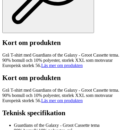
Kort om produkten
Grå T-shirt med Guardians of the Galaxy - Groot Cassette tema.
90% bomull och 10% polyester, storlek XXL som motsvarar
Europeisk storlek 56.
Läs mer om produkten
Kort om produkten
Grå T-shirt med Guardians of the Galaxy - Groot Cassette tema.
90% bomull och 10% polyester, storlek XXL som motsvarar
Europeisk storlek 56.
Läs mer om produkten
Teknisk specifikation
Guardians of the Galaxy - Groot Cassette tema