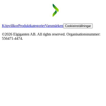
Köpvillkor
Produktkategorier
Varumärken
Cookieinställningar
©2026 Elgiganten AB. All rights reserved. Organisationsnummer:
556471-4474.