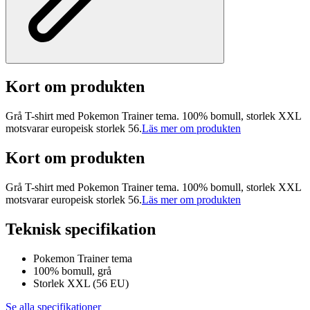
Kort om produkten
Grå T-shirt med Pokemon Trainer tema. 100% bomull, storlek XXL
motsvarar europeisk storlek 56.
Läs mer om produkten
Kort om produkten
Grå T-shirt med Pokemon Trainer tema. 100% bomull, storlek XXL
motsvarar europeisk storlek 56.
Läs mer om produkten
Teknisk specifikation
Pokemon Trainer tema
100% bomull, grå
Storlek XXL (56 EU)
Se alla specifikationer