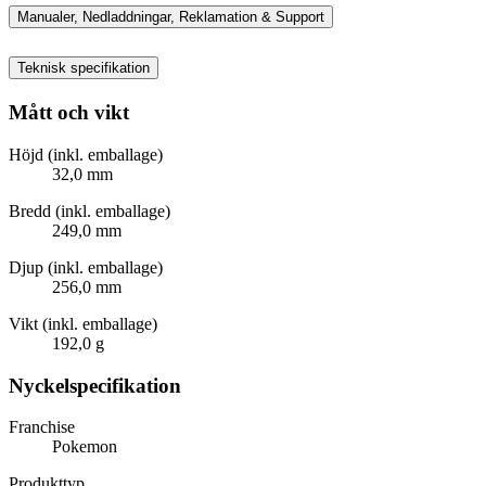
Manualer, Nedladdningar, Reklamation & Support
Teknisk specifikation
Mått och vikt
Höjd (inkl. emballage)
32,0 mm
Bredd (inkl. emballage)
249,0 mm
Djup (inkl. emballage)
256,0 mm
Vikt (inkl. emballage)
192,0 g
Nyckelspecifikation
Franchise
Pokemon
Produkttyp