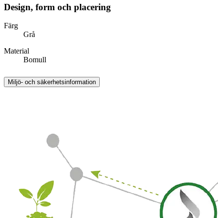
Design, form och placering
Färg
Grå
Material
Bomull
Miljö- och säkerhetsinformation