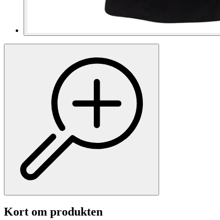
Kort om produkten