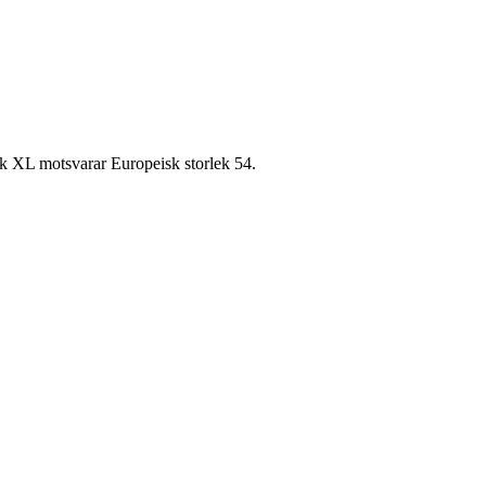
k XL motsvarar Europeisk storlek 54.