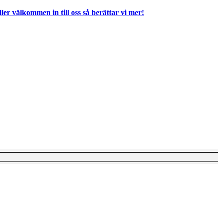
ller välkommen in till oss så berättar vi mer!