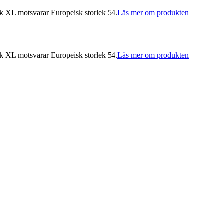
k XL motsvarar Europeisk storlek 54.
Läs mer om produkten
k XL motsvarar Europeisk storlek 54.
Läs mer om produkten