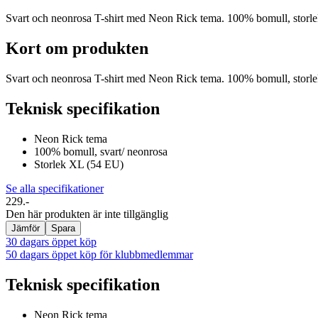
Svart och neonrosa T-shirt med Neon Rick tema. 100% bomull, storle
Kort om produkten
Svart och neonrosa T-shirt med Neon Rick tema. 100% bomull, storle
Teknisk specifikation
Neon Rick tema
100% bomull, svart/ neonrosa
Storlek XL (54 EU)
Se alla specifikationer
229.-
Den här produkten är inte tillgänglig
Jämför
Spara
30 dagars öppet köp
50 dagars öppet köp för klubbmedlemmar
Teknisk specifikation
Neon Rick tema