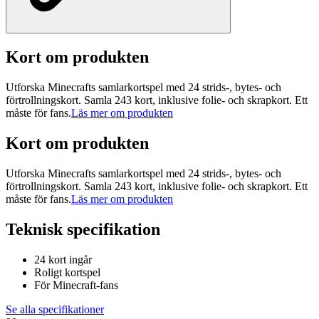
Kort om produkten
Utforska Minecrafts samlarkortspel med 24 strids-, bytes- och
förtrollningskort. Samla 243 kort, inklusive folie- och skrapkort. Ett
måste för fans.
Läs mer om produkten
Kort om produkten
Utforska Minecrafts samlarkortspel med 24 strids-, bytes- och
förtrollningskort. Samla 243 kort, inklusive folie- och skrapkort. Ett
måste för fans.
Läs mer om produkten
Teknisk specifikation
24 kort ingår
Roligt kortspel
För Minecraft-fans
Se alla specifikationer