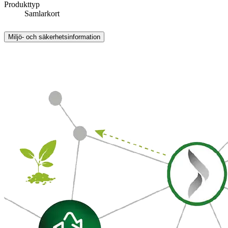
Produkttyp
Samlarkort
Miljö- och säkerhetsinformation