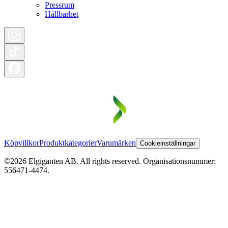
Pressrum
Hållbarhet
Köpvillkor
Produktkategorier
Varumärken
Cookieinställningar
©2026 Elgiganten AB. All rights reserved. Organisationsnummer:
556471-4474.