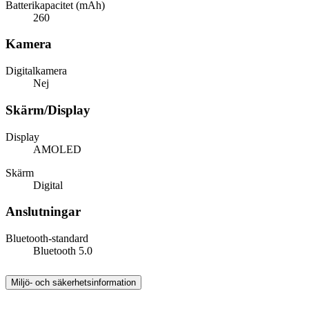
Batterikapacitet (mAh)
260
Kamera
Digitalkamera
Nej
Skärm/Display
Display
AMOLED
Skärm
Digital
Anslutningar
Bluetooth-standard
Bluetooth 5.0
Miljö- och säkerhetsinformation