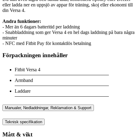
eller ladda ner en uppsjö av appar för träning, skoj eller ekonomi till
din Versa 4.
Andra funktioner:
- Mer än 6 dagars batteritid per laddning
- Snabbladdning som ger Versa 4 en hel dags laddning på bara några
minuter
- NFC med Fitbit Pay för kontaktlös betalning
Förpackningen innehåller
Fitbit Versa 4
Armband
Laddare
Manualer, Nedladdningar, Reklamation & Support
Teknisk specifikation
Mått & vikt