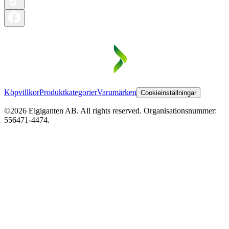
Köpvillkor
Produktkategorier
Varumärken
Cookieinställningar
©2026 Elgiganten AB. All rights reserved. Organisationsnummer:
556471-4474.