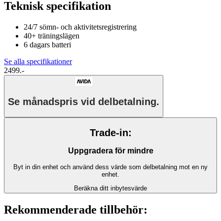
Teknisk specifikation
24/7 sömn- och aktivitetsregistrering
40+ träningslägen
6 dagars batteri
Se alla specifikationer
2499.-
Se månadspris vid delbetalning.
Trade-in:
Uppgradera för mindre
Byt in din enhet och använd dess värde som delbetalning mot en ny
enhet.
Beräkna ditt inbytesvärde
Rekommenderade tillbehör: