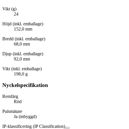
Vikt (g)
24
Höjd (inkl. emballage)
152,0 mm
Bredd (inkl. emballage)
68,0 mm
Djup (inkl. emballage)
92,0 mm
Vikt (inkl. emballage)
198,0 g
Nyckelspecifikation
Remfärg
Röd
Pulsmätare
Ja (inbyggd)
IP-klassificering (IP Classification)