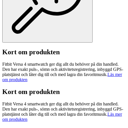
Kort om produkten
Fitbit Versa 4 smartwatch ger dig allt du behöver på din handled.
Den har exakt puls-, sömn och aktivitetsregistrering, inbyggd GPS-
platstjänst och låter dig till och med lagra din favoritmusik.
Läs mer
om produkten
Kort om produkten
Fitbit Versa 4 smartwatch ger dig allt du behöver på din handled.
Den har exakt puls-, sömn och aktivitetsregistrering, inbyggd GPS-
platstjänst och låter dig till och med lagra din favoritmusik.
Läs mer
om produkten