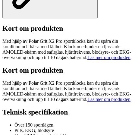
Kort om produkten
Med hjälp av Polar Grit X2 Pro sportklocka kan du spåra din
kondition och hälsa med lätthet. Klockan erbjuder en ljusstark
AMOLED-skärm med safirglas, hjärtfrekvens, blodsyre- och EKG-
övervakning och upp till 10 dagars batteritid.
Läs mer om produkten
Kort om produkten
Med hjälp av Polar Grit X2 Pro sportklocka kan du spåra din
kondition och hälsa med lätthet. Klockan erbjuder en ljusstark
AMOLED-skärm med safirglas, hjärtfrekvens, blodsyre- och EKG-
övervakning och upp till 10 dagars batteritid.
Läs mer om produkten
Teknisk specifikation
Över 150 sportlägen
Puls, EKG, blodsyre