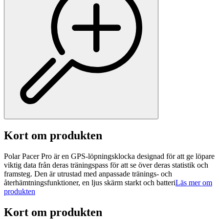
Kort om produkten
Polar Pacer Pro är en GPS-löpningsklocka designad för att ge löpare
viktig data från deras träningspass för att se över deras statistik och
framsteg. Den är utrustad med anpassade tränings- och
återhämtningsfunktioner, en ljus skärm starkt och batteri
Läs mer om
produkten
Kort om produkten