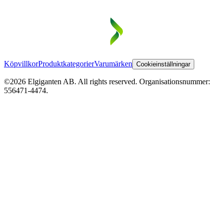
Köpvillkor
Produktkategorier
Varumärken
Cookieinställningar
©2026 Elgiganten AB. All rights reserved. Organisationsnummer:
556471-4474.