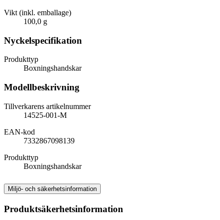
Vikt (inkl. emballage)
100,0 g
Nyckelspecifikation
Produkttyp
Boxningshandskar
Modellbeskrivning
Tillverkarens artikelnummer
14525-001-M
EAN-kod
7332867098139
Produkttyp
Boxningshandskar
Miljö- och säkerhetsinformation
Produktsäkerhetsinformation