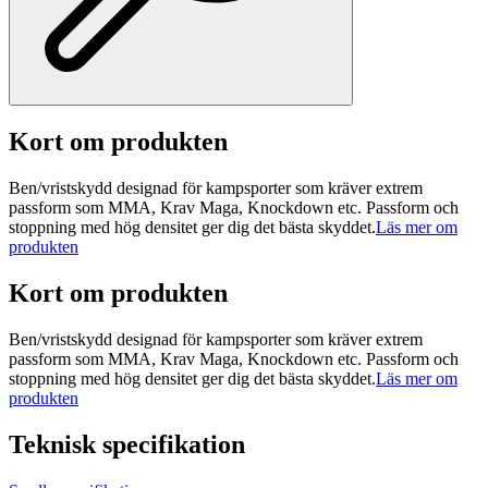
Kort om produkten
Ben/vristskydd designad för kampsporter som kräver extrem
passform som MMA, Krav Maga, Knockdown etc. Passform och
stoppning med hög densitet ger dig det bästa skyddet.
Läs mer om
produkten
Kort om produkten
Ben/vristskydd designad för kampsporter som kräver extrem
passform som MMA, Krav Maga, Knockdown etc. Passform och
stoppning med hög densitet ger dig det bästa skyddet.
Läs mer om
produkten
Teknisk specifikation