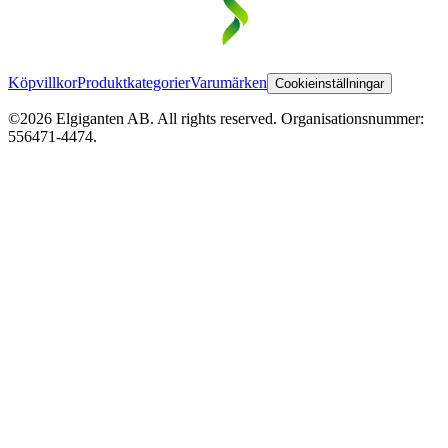
Köpvillkor
Produktkategorier
Varumärken
Cookieinställningar
©2026 Elgiganten AB. All rights reserved. Organisationsnummer:
556471-4474.