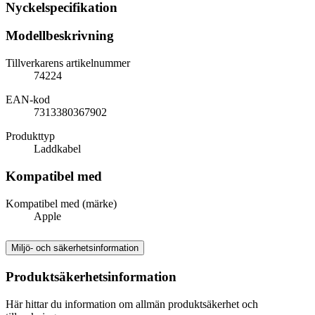
Nyckelspecifikation
Modellbeskrivning
Tillverkarens artikelnummer
74224
EAN-kod
7313380367902
Produkttyp
Laddkabel
Kompatibel med
Kompatibel med (märke)
Apple
Miljö- och säkerhetsinformation
Produktsäkerhetsinformation
Här hittar du information om allmän produktsäkerhet och