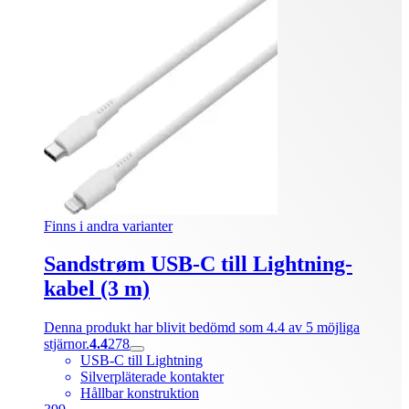
Finns i andra varianter
Sandstrøm USB-C till Lightning-
kabel (3 m)
Denna produkt har blivit bedömd som 4.4 av 5 möjliga
stjärnor.
4.4
278
USB-C till Lightning
Silverpläterade kontakter
Hållbar konstruktion