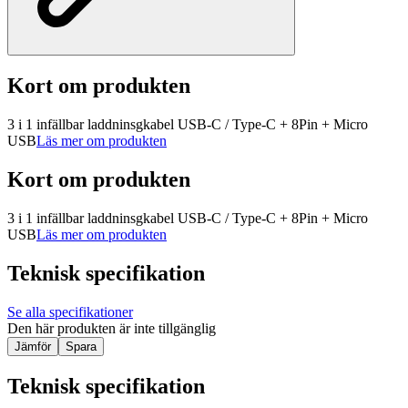
Kort om produkten
3 i 1 infällbar laddninsgkabel USB-C / Type-C + 8Pin + Micro
USB
Läs mer om produkten
Kort om produkten
3 i 1 infällbar laddninsgkabel USB-C / Type-C + 8Pin + Micro
USB
Läs mer om produkten
Teknisk specifikation
Se alla specifikationer
Den här produkten är inte tillgänglig
Jämför
Spara
Teknisk specifikation