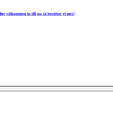
ller välkommen in till oss så berättar vi mer!