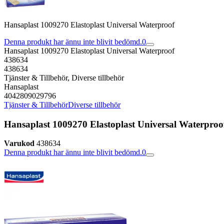
Hansaplast 1009270 Elastoplast Universal Waterproof
Denna produkt har ännu inte blivit bedömd.
0
Hansaplast 1009270 Elastoplast Universal Waterproof
438634
438634
Tjänster & Tillbehör, Diverse tillbehör
Hansaplast
4042809029796
Tjänster & Tillbehör
Diverse tillbehör
Hansaplast 1009270 Elastoplast Universal Waterproo
Varukod
438634
Denna produkt har ännu inte blivit bedömd.
0