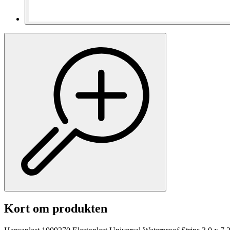
Kort om produkten