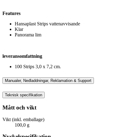
Features
Hansaplast Strips vattenavvisande
Klar
Panorama lim
leveransomfattning
100 Strips 3,0 x 7,2 cm.
Manualer, Nedladdningar, Reklamation & Support
Teknisk specifikation
Mått och vikt
Vikt (inkl. emballage)
100,0 g
Nyckelspecifikation