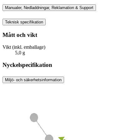
Manualer, Nedladdningar, Reklamation & Support
Teknisk specifikation
Mått och vikt
Vikt (inkl. emballage)
5,0 g
Nyckelspecifikation
Miljö- och säkerhetsinformation