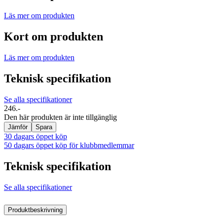
Läs mer om produkten
Kort om produkten
Läs mer om produkten
Teknisk specifikation
Se alla specifikationer
246.-
Den här produkten är inte tillgänglig
Jämför
Spara
30 dagars öppet köp
50 dagars öppet köp för klubbmedlemmar
Teknisk specifikation
Se alla specifikationer
Produktbeskrivning