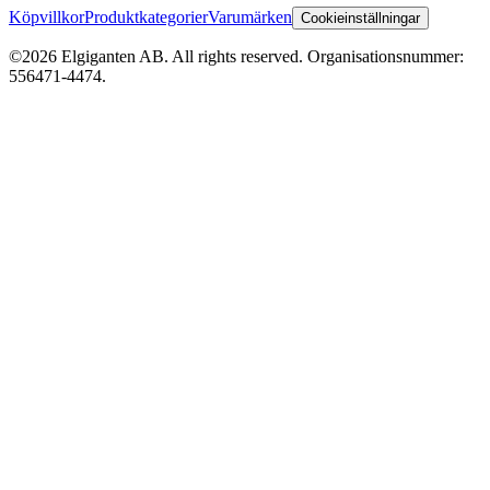
Köpvillkor
Produktkategorier
Varumärken
Cookieinställningar
©2026 Elgiganten AB. All rights reserved. Organisationsnummer:
556471-4474.