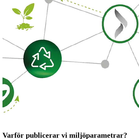
Varför publicerar vi miljöparametrar?