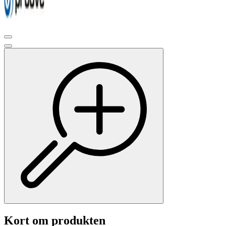
Kort om produkten