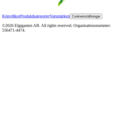
Köpvillkor
Produktkategorier
Varumärken
Cookieinställningar
©2026 Elgiganten AB. All rights reserved. Organisationsnummer:
556471-4474.