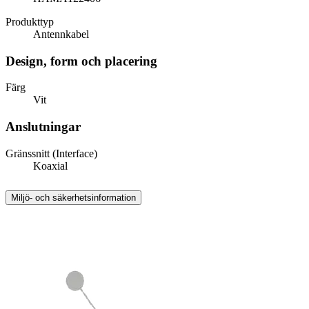
Produkttyp
Antennkabel
Design, form och placering
Färg
Vit
Anslutningar
Gränssnitt (Interface)
Koaxial
Miljö- och säkerhetsinformation