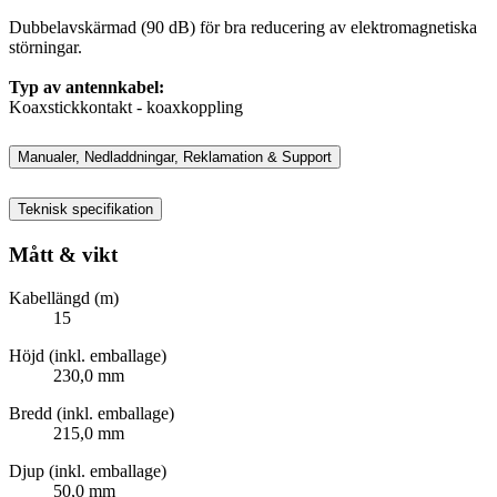
Dubbelavskärmad (90 dB) för bra reducering av elektromagnetiska
störningar.
Typ av antennkabel:
Koaxstickkontakt - koaxkoppling
Manualer, Nedladdningar, Reklamation & Support
Teknisk specifikation
Mått & vikt
Kabellängd (m)
15
Höjd (inkl. emballage)
230,0 mm
Bredd (inkl. emballage)
215,0 mm
Djup (inkl. emballage)
50,0 mm