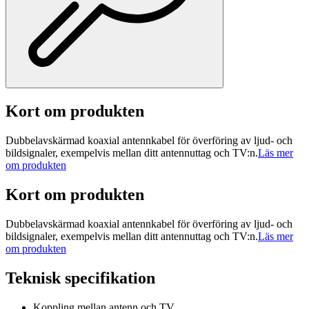
Kort om produkten
Dubbelavskärmad koaxial antennkabel för överföring av ljud- och
bildsignaler, exempelvis mellan ditt antennuttag och TV:n.
Läs mer
om produkten
Kort om produkten
Dubbelavskärmad koaxial antennkabel för överföring av ljud- och
bildsignaler, exempelvis mellan ditt antennuttag och TV:n.
Läs mer
om produkten
Teknisk specifikation
Koppling mellan antenn och TV