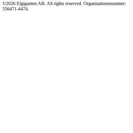
©2026 Elgiganten AB. All rights reserved. Organisationsnummer:
556471-4474.