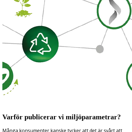
Varför publicerar vi miljöparametrar?
Många konsumenter kanske tycker att det är svårt att