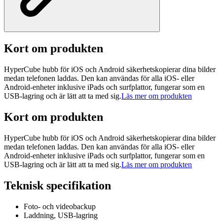
Kort om produkten
HyperCube hubb för iOS och Android säkerhetskopierar dina bilder
medan telefonen laddas. Den kan användas för alla iOS- eller
Android-enheter inklusive iPads och surfplattor, fungerar som en
USB-lagring och är lätt att ta med sig.
Läs mer om produkten
Kort om produkten
HyperCube hubb för iOS och Android säkerhetskopierar dina bilder
medan telefonen laddas. Den kan användas för alla iOS- eller
Android-enheter inklusive iPads och surfplattor, fungerar som en
USB-lagring och är lätt att ta med sig.
Läs mer om produkten
Teknisk specifikation
Foto- och videobackup
Laddning, USB-lagring