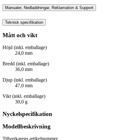
Manualer, Nedladdningar, Reklamation & Support
Teknisk specifikation
Mått och vikt
Höjd (inkl. emballage)
24,0 mm
Bredd (inkl. emballage)
36,0 mm
Djup (inkl. emballage)
47,0 mm
Vikt (inkl. emballage)
30,0 g
Nyckelspecifikation
Modellbeskrivning
Tillverkarens artikelnummer