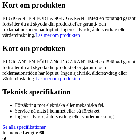
Kort om produkten
ELGIGANTEN FÖRLÄNGD GARANTIMed en förlängd garanti
fortsätter du att skydda din produkt efter garanti- och
reklamationstiden har löpt ut. Ingen självrisk, åldersavdrag eller
värdeminskning.
Läs mer om produkten
Kort om produkten
ELGIGANTEN FÖRLÄNGD GARANTIMed en förlängd garanti
fortsätter du att skydda din produkt efter garanti- och
reklamationstiden har löpt ut. Ingen självrisk, åldersavdrag eller
värdeminskning.
Läs mer om produkten
Teknisk specifikation
Försäkring mot elektriska eller mekaniska fel.
Service på plats i hemmet eller på företaget
Ingen självrisk, åldersavdrag eller värdeminskning.
Se alla specifikationer
Insurance Length
:
60
60