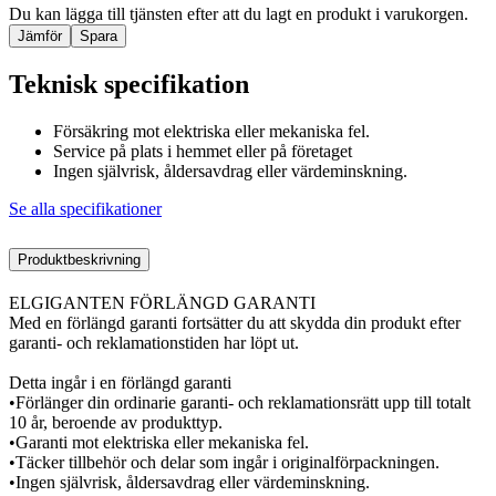
Du kan lägga till tjänsten efter att du lagt en produkt i varukorgen.
Jämför
Spara
Teknisk specifikation
Försäkring mot elektriska eller mekaniska fel.
Service på plats i hemmet eller på företaget
Ingen självrisk, åldersavdrag eller värdeminskning.
Se alla specifikationer
Produktbeskrivning
ELGIGANTEN FÖRLÄNGD GARANTI
Med en förlängd garanti fortsätter du att skydda din produkt efter
garanti- och reklamationstiden har löpt ut.
Detta ingår i en förlängd garanti
•Förlänger din ordinarie garanti- och reklamationsrätt upp till totalt
10 år, beroende av produkttyp.
•Garanti mot elektriska eller mekaniska fel.
•Täcker tillbehör och delar som ingår i originalförpackningen.
•Ingen självrisk, åldersavdrag eller värdeminskning.