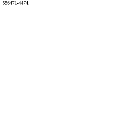
556471-4474.