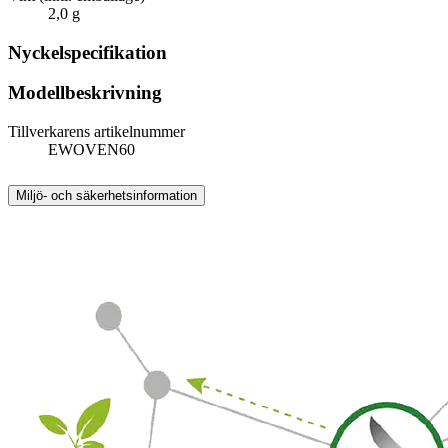
2,0 g
Nyckelspecifikation
Modellbeskrivning
Tillverkarens artikelnummer
EWOVEN60
Miljö- och säkerhetsinformation