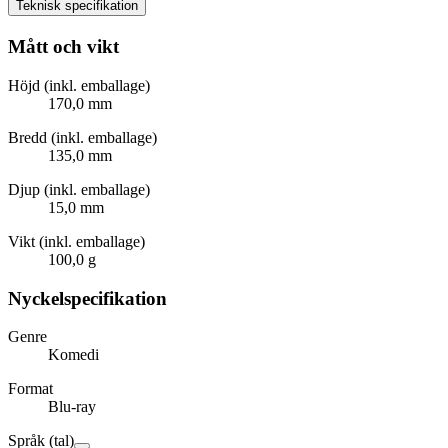
Teknisk specifikation
Mått och vikt
Höjd (inkl. emballage)
170,0 mm
Bredd (inkl. emballage)
135,0 mm
Djup (inkl. emballage)
15,0 mm
Vikt (inkl. emballage)
100,0 g
Nyckelspecifikation
Genre
Komedi
Format
Blu-ray
Språk (tal)