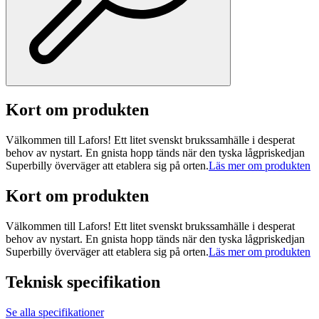
Kort om produkten
Välkommen till Lafors! Ett litet svenskt brukssamhälle i desperat
behov av nystart. En gnista hopp tänds när den tyska lågpriskedjan
Superbilly överväger att etablera sig på orten.
Läs mer om produkten
Kort om produkten
Välkommen till Lafors! Ett litet svenskt brukssamhälle i desperat
behov av nystart. En gnista hopp tänds när den tyska lågpriskedjan
Superbilly överväger att etablera sig på orten.
Läs mer om produkten
Teknisk specifikation
Se alla specifikationer