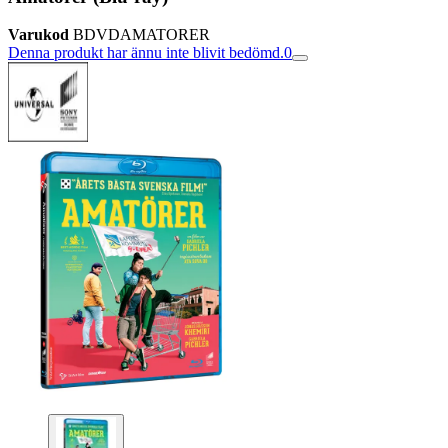
Varukod
BDVDAMATORER
Denna produkt har ännu inte blivit bedömd.
0