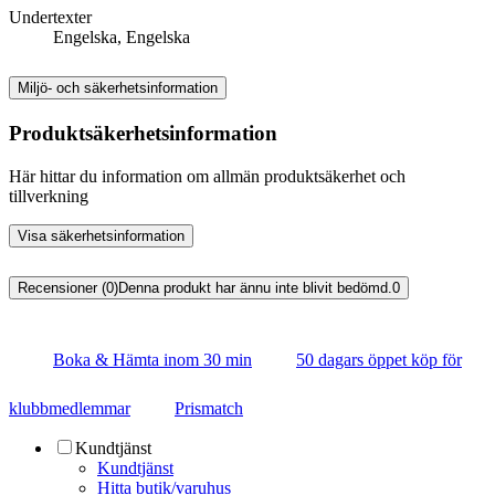
Undertexter
Engelska, Engelska
Miljö- och säkerhetsinformation
Produktsäkerhetsinformation
Här hittar du information om allmän produktsäkerhet och
tillverkning
Visa säkerhetsinformation
Recensioner (0)
Denna produkt har ännu inte blivit bedömd.
0
Boka & Hämta inom 30 min
50 dagars öppet köp för
klubbmedlemmar
Prismatch
Kundtjänst
Kundtjänst
Hitta butik/varuhus