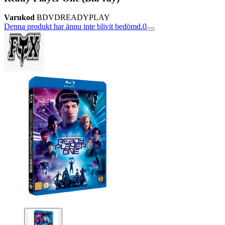
Varukod
BDVDREADYPLAY
Denna produkt har ännu inte blivit bedömd.
0